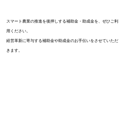
スマート農業の推進を後押しする補助金・助成金を、ぜひご利
用ください。
経営革新に寄与する補助金や助成金のお手伝いをさせていただ
きます。