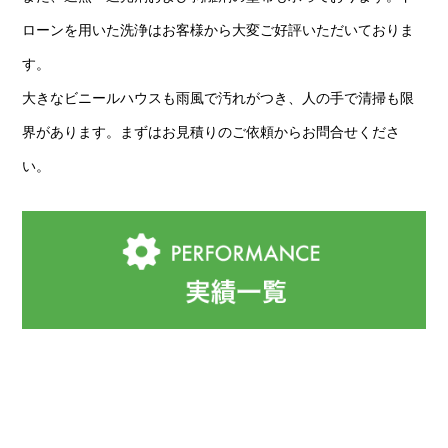
ローンを用いた洗浄はお客様から大変ご好評いただいておりま
す。
大きなビニールハウスも雨風で汚れがつき、人の手で清掃も限
界があります。まずはお見積りのご依頼からお問合せくださ
い。