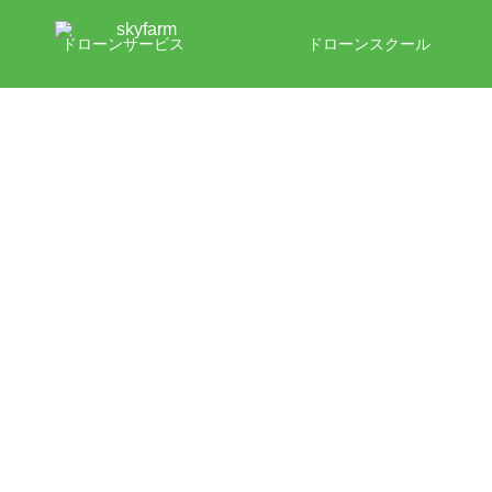
ドローンサービス
ドローンスクール
ドローンビジネス
トピックス
運営会社
お問い合わせ