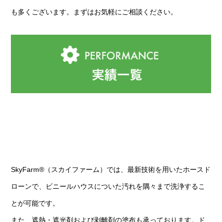
も多くございます。まずはお気軽にご相談ください。
SkyFarm®（スカイファーム）では、最新技術を用いたホースド
ローンで、ビニールハウスについた汚れを隅々まで洗浄するこ
とが可能です。
また、遮熱・
遮光剤および剥離剤の塗布も承っております。ド