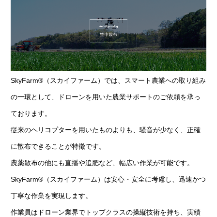
SkyFarm®（スカイファーム）では、スマート農業への取り組み
の一環として、ドローンを用いた農業サポートのご依頼を承っ
ております。
従来のヘリコプターを用いたものよりも、騒音が少なく、正確
に散布できることが特徴です。
農薬散布の他にも直播や追肥など、幅広い作業が可能です。
SkyFarm®（スカイファーム）は安心・安全に考慮し、迅速かつ
丁寧な作業を実現します。
作業員はドローン業界でトップクラスの操縦技術を持ち、実績