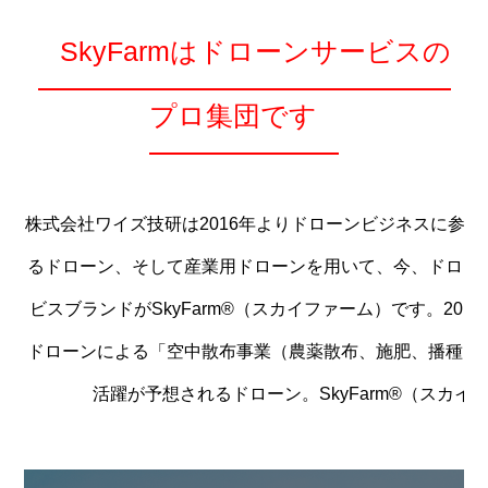
SkyFarmはドローンサービスの
プロ集団です
株式会社ワイズ技研は2016年よりドローンビジネスに参
るドローン、そして産業⽤ドローンを⽤いて、今、ドロー
ビスブランドがSkyFarm®（スカイファーム）です。2
ドローンによる「空中散布事業（農薬散布、施肥、播種）
活躍が予想されるドローン。SkyFarm®（ス