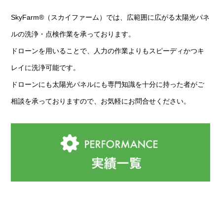
SkyFarm®（スカイファーム）では、広範囲に広がる太陽光パネ
ルの洗浄・点検作業を承っております。
ドローンを用いることで、人力の作業よりもスピーディかつキ
レイに洗浄可能です。
ドローンにも太陽光パネルにも専門知識を十分に持った者がご
相談を承っておりますので、お気軽にお問合せください。