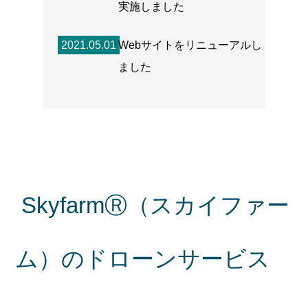
実施しました
2021.05.01
Webサイトをリニューアルし
ました
SkyfarmⓇ（スカイファー
ム）のドローンサービス